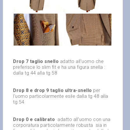
Drop 7 taglio snello
adatto all’uomo che
preferisce lo slim fit e ha una figura snella :
dalla tg 44 alla tg 58
Drop 8 e drop 9 taglio ultra-snello
per
l’uomo particolarmente esile dalla tg 48 alla
tg 54
Drop 0 e calibrato
adatto all’uomo con una
corporatura particolarmente robusta
sia in