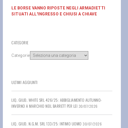
LE BORSE VANNO RIPOSTE NEGLI ARMADIETTI
SITUATI ALL'INGRESSO E CHIUSI A CHIAVE
CATEGORIE
Categorie
ULTIMI AGGIUNTI
LIQ. GIUD. WHITE SRL 426/25: ABBIGLIAMENTO AUTUNNO-
INVERNO A MARCHIO NEIL BARRETT PER LEI
30/07/2026
LIQ. GIUD. N.G.M. SRL 133/25: INTIMO UOMO
30/07/2026