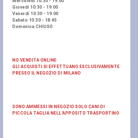
Mercoledì 10:30 - 19:00
Giovedì 10:30 - 19:00
Venerdì 10:30 - 19:00
Sabato 10:30 - 18:45
Domenica CHIUSO
NO VENDITA ONLINE
GLI ACQUISTI SI EFFETTUANO ESCLUSIVAMENTE
PRESSO IL NEGOZIO DI MILANO
SONO AMMESSI IN NEGOZIO SOLO CANI DI
PICCOLA TAGLIA NELL'APPOSITO TRASPORTINO