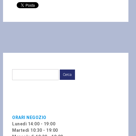
ORARI NEGOZIO
Lunedì 14:00 - 19:00
Martedì 10:30 - 19:00