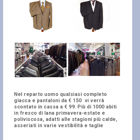
Nel reparto uomo qualsiasi completo
giacca e pantaloni da
€ 150
vi verrà
scontato in cassa a € 99. Più di 1000 abiti
in fresco di lana primavera-estate e
poliviscosa, adatti alle stagioni più calde,
asseriati in varie vestibilità e taglie