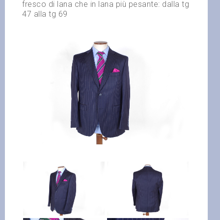
fresco di lana che in lana più pesante: dalla tg
47 alla tg 69