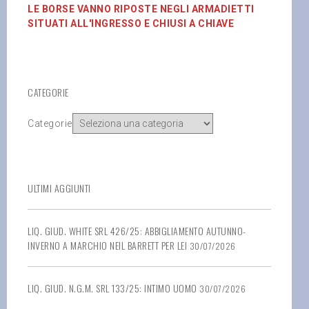
LE BORSE VANNO RIPOSTE NEGLI ARMADIETTI
SITUATI ALL'INGRESSO E CHIUSI A CHIAVE
CATEGORIE
Categorie
ULTIMI AGGIUNTI
LIQ. GIUD. WHITE SRL 426/25: ABBIGLIAMENTO AUTUNNO-
INVERNO A MARCHIO NEIL BARRETT PER LEI
30/07/2026
LIQ. GIUD. N.G.M. SRL 133/25: INTIMO UOMO
30/07/2026