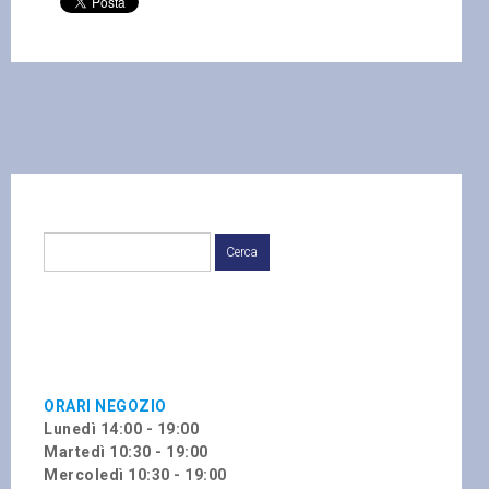
ORARI NEGOZIO
Lunedì 14:00 - 19:00
Martedì 10:30 - 19:00
Mercoledì 10:30 - 19:00