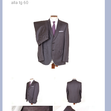
alla tg 60