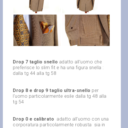
Drop 7 taglio snello
adatto all’uomo che
preferisce lo slim fit e ha una figura snella :
dalla tg 44 alla tg 58
Drop 8 e drop 9 taglio ultra-snello
per
l’uomo particolarmente esile dalla tg 48 alla
tg 54
Drop 0 e calibrato
adatto all’uomo con una
corporatura particolarmente robusta
sia in