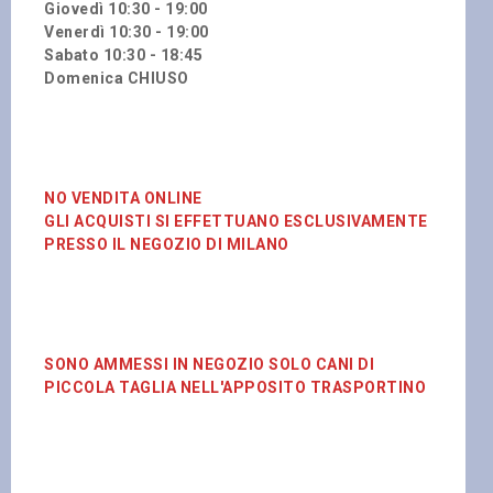
Giovedì 10:30 - 19:00
Venerdì 10:30 - 19:00
Sabato 10:30 - 18:45
Domenica CHIUSO
NO VENDITA ONLINE
GLI ACQUISTI SI EFFETTUANO ESCLUSIVAMENTE
PRESSO IL NEGOZIO DI MILANO
SONO AMMESSI IN NEGOZIO SOLO CANI DI
PICCOLA TAGLIA NELL'APPOSITO TRASPORTINO