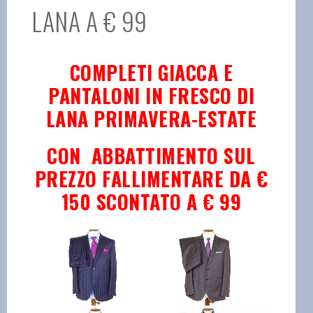
LANA A € 99
COMPLETI GIACCA E
PANTALONI
IN FRESCO DI
LANA PRIMAVERA-ESTATE
CON ABBATTIMENTO SUL
PREZZO FALLIMENTARE
DA €
150
SCONTATO A
€ 99