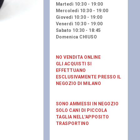
Martedì 10:30 - 19:00
Mercoledì 10:30 - 19:00
Giovedì 10:30 - 19:00
Venerdì 10:30 - 19:00
Sabato 10:30 - 18:45
Domenica CHIUSO
NO VENDITA ONLINE
GLI ACQUISTI SI
EFFETTUANO
ESCLUSIVAMENTE PRESSO IL
NEGOZIO DI MILANO
SONO AMMESSI IN NEGOZIO
SOLO CANI DI PICCOLA
TAGLIA NELL'APPOSITO
TRASPORTINO