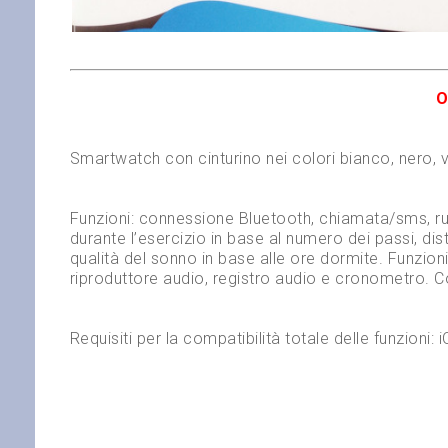
O
Smartwatch con cinturino nei colori bianco, nero, 
Funzioni: connessione Bluetooth, chiamata/sms, ru
durante l’esercizio in base al numero dei passi, di
qualità del sonno in base alle ore dormite. Funzio
riproduttore audio, registro audio e cronometro. 
Requisiti per la compatibilità totale delle funzioni