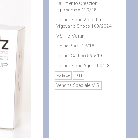
Fallimento Creazioni
Ippocampo 129/18
Liquidazione Volontaria
Vigevano Shoes 100/2024
V.S. To Martin
Liquid. Salvi 18/18
Liquid. Gattico 555/19
Liquidazione Agra 100/18
Palace
TGT
Vendita Speciale M.S.